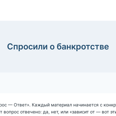
Спросили о банкротстве
рос — Ответ». Каждый материал начинается с конкр
т вопрос отвечено: да, нет, или «зависит от — вот э