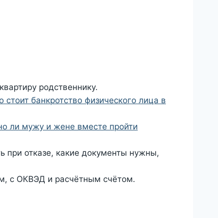
 квартиру родственнику.
о стоит банкротство физического лица в
о ли мужу и жене вместе пройти
ь при отказе, какие документы нужны,
ом, с ОКВЭД и расчётным счётом.