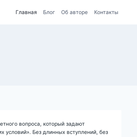
Главная
Блог
Об авторе
Контакты
етного вопроса, который задают
тих условий». Без длинных вступлений, без