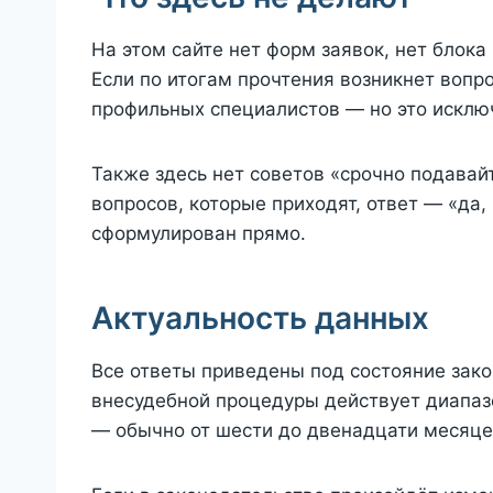
На этом сайте нет форм заявок, нет блока
Если по итогам прочтения возникнет вопро
профильных специалистов — но это исключ
Также здесь нет советов «срочно подавайт
вопросов, которые приходят, ответ — «да, 
сформулирован прямо.
Актуальность данных
Все ответы приведены под состояние зако
внесудебной процедуры действует диапазо
— обычно от шести до двенадцати месяце