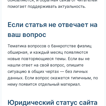
обновляются, и обратная связь от читателей
помогает поддерживать актуальность.
Если статья не отвечает на
ваш вопрос
Тематика вопросов о банкротстве физлиц
обширная, и каждый месяц появляются
новые повторяющиеся темы. Если вы не
нашли ответ на свой вопрос, опишите
ситуацию в общих чертах — без личных
данных. Если вопрос окажется типичным, по
нему появится отдельный материал.
Юридический статус сайта