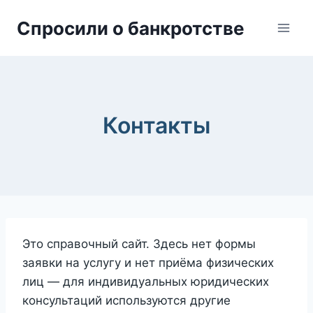
Skip
Спросили о банкротстве
to
content
Контакты
Это справочный сайт. Здесь нет формы
заявки на услугу и нет приёма физических
лиц — для индивидуальных юридических
консультаций используются другие