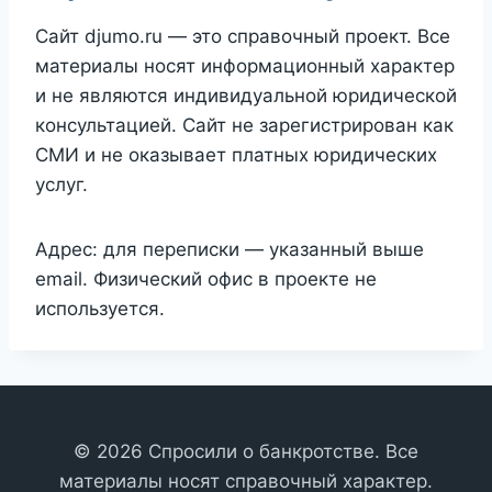
Сайт djumo.ru — это справочный проект. Все
материалы носят информационный характер
и не являются индивидуальной юридической
консультацией. Сайт не зарегистрирован как
СМИ и не оказывает платных юридических
услуг.
Адрес: для переписки — указанный выше
email. Физический офис в проекте не
используется.
© 2026 Спросили о банкротстве. Все
материалы носят справочный характер.