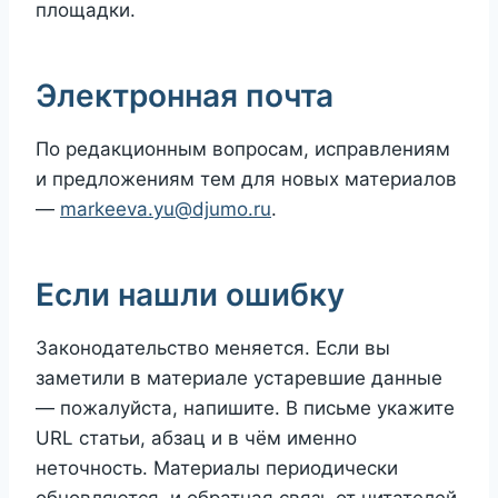
площадки.
Электронная почта
По редакционным вопросам, исправлениям
и предложениям тем для новых материалов
—
markeeva.yu@djumo.ru
.
Если нашли ошибку
Законодательство меняется. Если вы
заметили в материале устаревшие данные
— пожалуйста, напишите. В письме укажите
URL статьи, абзац и в чём именно
неточность. Материалы периодически