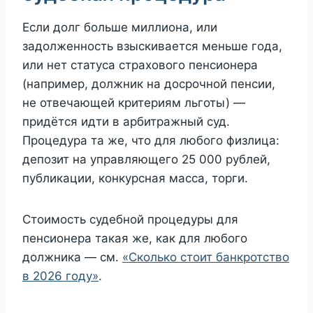
Если долг больше миллиона, или
задолженность взыскивается меньше года,
или нет статуса страхового пенсионера
(например, должник на досрочной пенсии,
не отвечающей критериям льготы) —
придётся идти в арбитражный суд.
Процедура та же, что для любого физлица:
депозит на управляющего 25 000 рублей,
публикации, конкурсная масса, торги.
Стоимость судебной процедуры для
пенсионера такая же, как для любого
должника — см.
«Сколько стоит банкротство
в 2026 году»
.