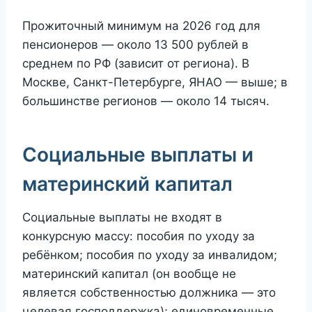
Прожиточный минимум на 2026 год для
пенсионеров — около 13 500 рублей в
среднем по РФ (зависит от региона). В
Москве, Санкт-Петербурге, ЯНАО — выше; в
большинстве регионов — около 14 тысяч.
Социальные выплаты и
материнский капитал
Социальные выплаты не входят в
конкурсную массу: пособия по уходу за
ребёнком; пособия по уходу за инвалидом;
материнский капитал (он вообще не
является собственностью должника — это
целевая господдержка); единовременные