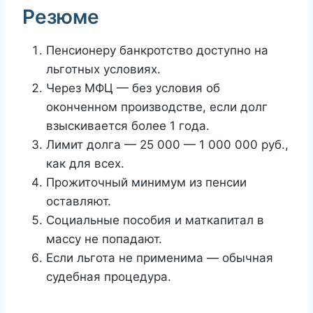
Резюме
Пенсионеру банкротство доступно на
льготных условиях.
Через МФЦ — без условия об
оконченном производстве, если долг
взыскивается более 1 года.
Лимит долга — 25 000 — 1 000 000 руб.,
как для всех.
Прожиточный минимум из пенсии
оставляют.
Социальные пособия и маткапитал в
массу не попадают.
Если льгота не применима — обычная
судебная процедура.