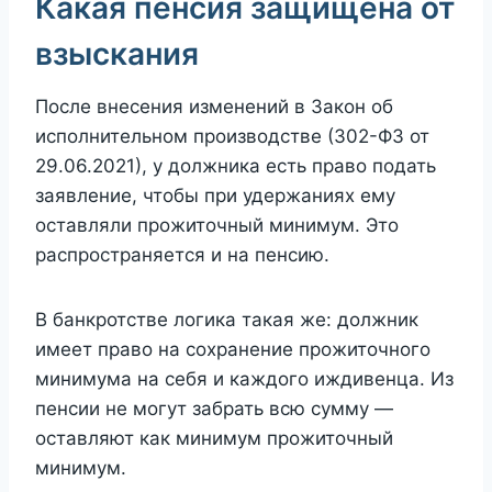
Какая пенсия защищена от
взыскания
После внесения изменений в Закон об
исполнительном производстве (302-ФЗ от
29.06.2021), у должника есть право подать
заявление, чтобы при удержаниях ему
оставляли прожиточный минимум. Это
распространяется и на пенсию.
В банкротстве логика такая же: должник
имеет право на сохранение прожиточного
минимума на себя и каждого иждивенца. Из
пенсии не могут забрать всю сумму —
оставляют как минимум прожиточный
минимум.