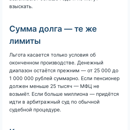
взыскать.
Сумма долга — те же
лимиты
Льгота касается только условия об
оконченном производстве. Денежный
диапазон остаётся прежним — от 25 000 до
1 000 000 рублей суммарно. Если пенсионер
должен меньше 25 тысяч — МФЦ не
возьмёт. Если больше миллиона — придётся
идти в арбитражный суд по обычной
судебной процедуре.