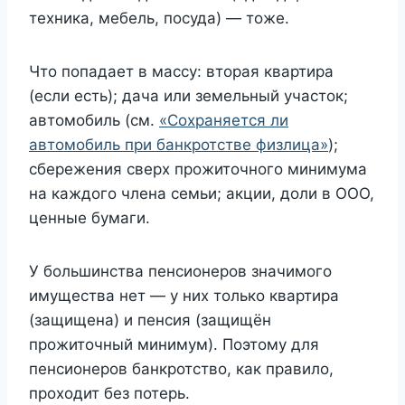
техника, мебель, посуда) — тоже.
Что попадает в массу: вторая квартира
(если есть); дача или земельный участок;
автомобиль (см.
«Сохраняется ли
автомобиль при банкротстве физлица»
);
сбережения сверх прожиточного минимума
на каждого члена семьи; акции, доли в ООО,
ценные бумаги.
У большинства пенсионеров значимого
имущества нет — у них только квартира
(защищена) и пенсия (защищён
прожиточный минимум). Поэтому для
пенсионеров банкротство, как правило,
проходит без потерь.