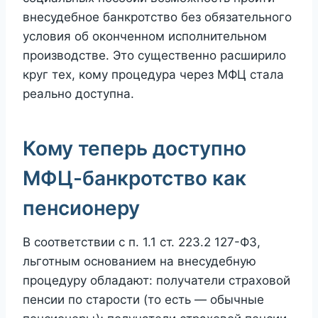
внесудебное банкротство без обязательного
условия об оконченном исполнительном
производстве. Это существенно расширило
круг тех, кому процедура через МФЦ стала
реально доступна.
Кому теперь доступно
МФЦ-банкротство как
пенсионеру
В соответствии с п. 1.1 ст. 223.2 127-ФЗ,
льготным основанием на внесудебную
процедуру обладают: получатели страховой
пенсии по старости (то есть — обычные