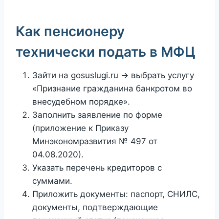
Как пенсионеру
технически подать в МФЦ
Зайти на gosuslugi.ru → выбрать услугу
«Признание гражданина банкротом во
внесудебном порядке».
Заполнить заявление по форме
(приложение к Приказу
Минэкономразвития № 497 от
04.08.2020).
Указать перечень кредиторов с
суммами.
Приложить документы: паспорт, СНИЛС,
документы, подтверждающие