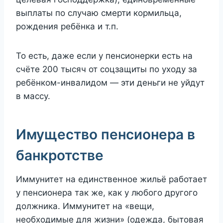
выплаты по случаю смерти кормильца,
рождения ребёнка и т.п.
То есть, даже если у пенсионерки есть на
счёте 200 тысяч от соцзащиты по уходу за
ребёнком-инвалидом — эти деньги не уйдут
в массу.
Имущество пенсионера в
банкротстве
Иммунитет на единственное жильё работает
у пенсионера так же, как у любого другого
должника. Иммунитет на «вещи,
необходимые для жизни» (одежда, бытовая