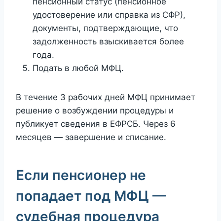
пенсионный статус (пенсионное
удостоверение или справка из СФР),
документы, подтверждающие, что
задолженность взыскивается более
года.
Подать в любой МФЦ.
В течение 3 рабочих дней МФЦ принимает
решение о возбуждении процедуры и
публикует сведения в ЕФРСБ. Через 6
месяцев — завершение и списание.
Если пенсионер не
попадает под МФЦ —
судебная процедура